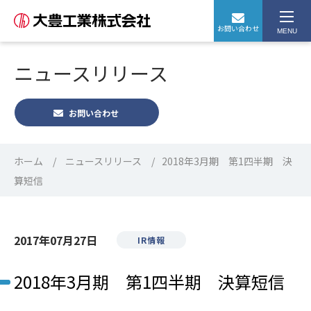
お問い合わせ
MENU
ニュースリリース
お問い合わせ
ホーム
ニュースリリース
2018年3月期 第1四半期 決
算短信
2017年07月27日
IR情報
2018年3月期 第1四半期 決算短信