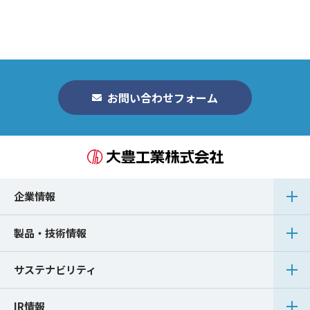
お問い合わせフォーム
企業情報
製品・技術情報
サステナビリティ
IR情報